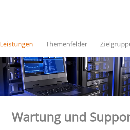
Leistungen
Themenfelder
Zielgrupp
Wartung und Suppor